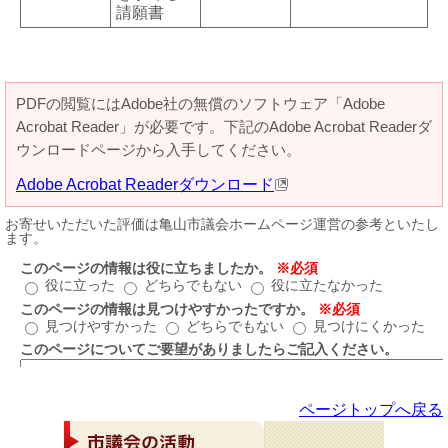
請願書
PDFの閲覧にはAdobe社の無償のソフトウェア「Adobe
Acrobat Reader」が必要です。下記のAdobe Acrobat Readerダ
ウンロードページから入手してください。
Adobe Acrobat Readerダウンロード
ページトップへ戻る