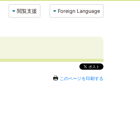
閲覧支援
Foreign Language
このページを印刷する