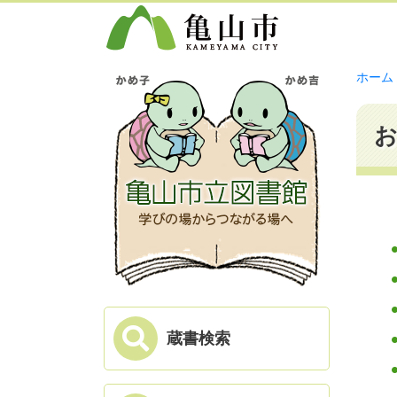
ホーム
蔵書検索