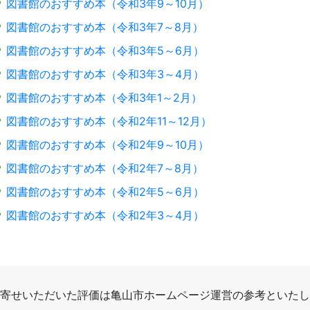
図書館のおすすめ本（令和3年9～10月）
図書館のおすすめ本（令和3年7～8月）
図書館のおすすめ本（令和3年5～6月）
図書館のおすすめ本（令和3年3～4月）
図書館のおすすめ本（令和3年1～2月）
図書館のおすすめ本（令和2年11～12月）
図書館のおすすめ本（令和2年9～10月）
図書館のおすすめ本（令和2年7～8月）
図書館のおすすめ本（令和2年5～6月）
図書館のおすすめ本（令和2年3～4月）