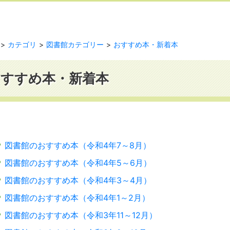
カテゴリ
図書館カテゴリー
おすすめ本・新着本
おすすめ本・新着本
図書館のおすすめ本（令和4年7～8月）
図書館のおすすめ本（令和4年5～6月）
図書館のおすすめ本（令和4年3～4月）
図書館のおすすめ本（令和4年1～2月）
図書館のおすすめ本（令和3年11～12月）