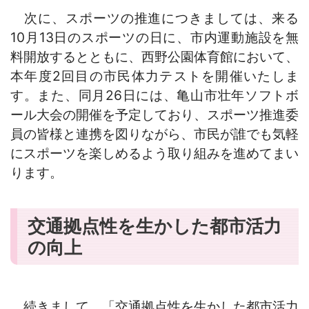
次に、スポーツの推進につきましては、来る
10月13日のスポーツの日に、市内運動施設を無
料開放するとともに、西野公園体育館において、
本年度2回目の市民体力テストを開催いたしま
す。また、同月26日には、亀山市壮年ソフトボ
ール大会の開催を予定しており、スポーツ推進委
員の皆様と連携を図りながら、市民が誰でも気軽
にスポーツを楽しめるよう取り組みを進めてまい
ります。
交通拠点性を生かした都市活力
の向上
続きまして、「交通拠点性を生かした都市活力