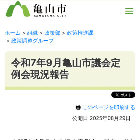
ホーム
組織
政策部
政策推進課
政策調整グループ
令和7年9月亀山市議会定
例会現況報告
このページを印刷する
公開日 2025年08月29日