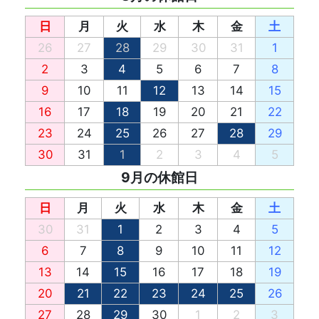
日
月
火
水
木
金
土
26
27
28
29
30
31
1
2
3
4
5
6
7
8
9
10
11
12
13
14
15
16
17
18
19
20
21
22
23
24
25
26
27
28
29
30
31
1
2
3
4
5
9月
日
月
火
水
木
金
土
30
31
1
2
3
4
5
6
7
8
9
10
11
12
13
14
15
16
17
18
19
20
21
22
23
24
25
26
27
28
29
30
1
2
3