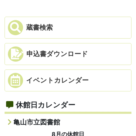
蔵書検索
申込書
ダウンロード
イベント
カレンダー
休館日カレンダー
亀山市立図書館
8月