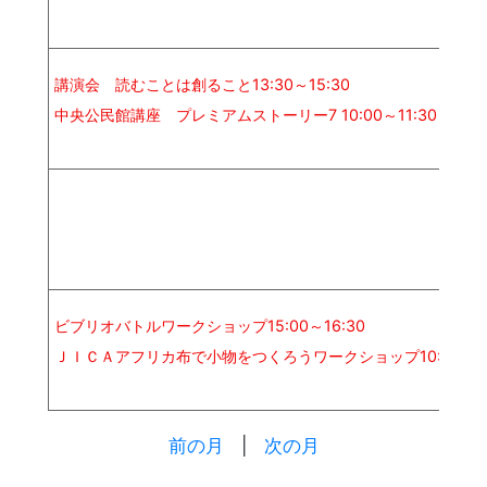
講演会 読むことは創ること13:30～15:30
中央公民館講座 プレミアムストーリー7 10:00～11:30
ビブリオバトルワークショップ15:00～16:30
ＪＩＣＡアフリカ布で小物をつくろうワークショップ10:00～12
前の月
|
次の月