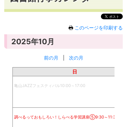
このページを印刷する
2025年10月
前の月
|
次の月
日
亀山JAZZフェスティバル10:00～17:00
調べるっておもしろい！しらべる学習講座⑤9:30～11:30