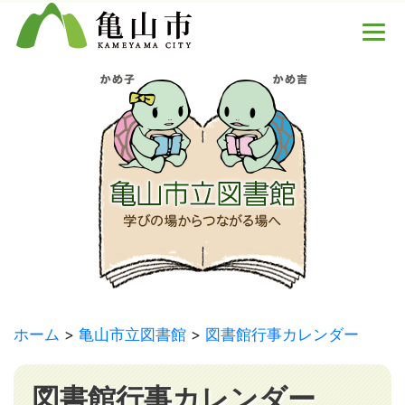
ホーム
亀山市立図書館
図書館行事カレンダー
図書館行事カレンダー