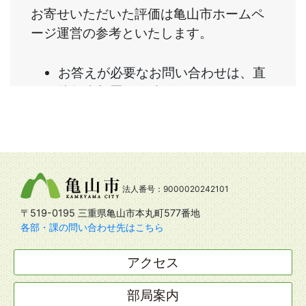
法人番号：9000020242101
〒519-0195 三重県亀山市本丸町577番地
各部・課の問い合わせ先はこちら
アクセス
部局案内