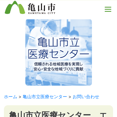
ホーム
亀山市立医療センター
お問い合わせ
亀山市立医療センター エ