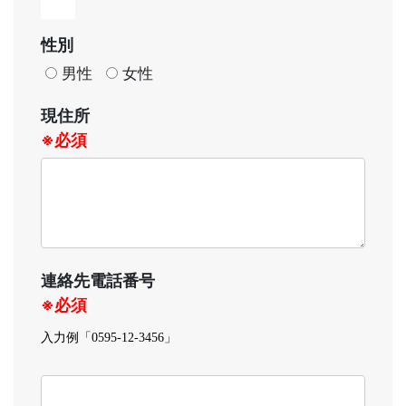
性別
男性
女性
現住所
※必須
連絡先電話番号
※必須
入力例「0595-12-3456」