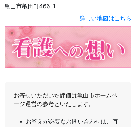
亀山市亀田町466-1
詳しい地図はこちら