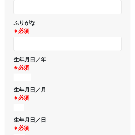
ふりがな
※必須
生年月日／年
※必須
生年月日／月
※必須
生年月日／日
※必須