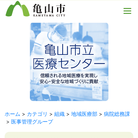
ホーム
カテゴリ
組織
地域医療部
病院総務課
医事管理グループ