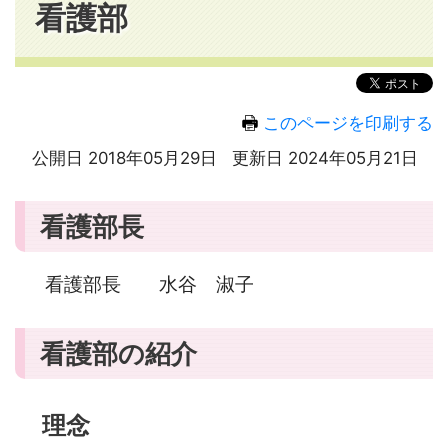
看護部
このページを印刷する
公開日 2018年05月29日
更新日 2024年05月21日
看護部長
看護部長 水谷 淑子
看護部の紹介
理念