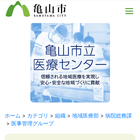
ホーム
カテゴリ
組織
地域医療部
病院総務課
医事管理グループ