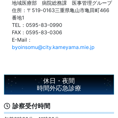
地域医療部 病院総務課 医事管理グループ
住所：
〒519-0163三重県亀山市亀田町466
番地1
TEL：
0595-83-0990
FAX：
0595-83-0306
E-Mail：
byoinsomu@city.kameyama.mie.jp
休日・夜間
時間外応急診療
診察受付時間