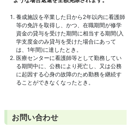
養成施設を卒業した日から2年以内に看護師
等の免許を取得し、かつ、在職期間が修学
資金の貸与を受けた期間に相当する期間(入
学支度金のみ貸与を受けた場合にあって
は、1年間)に達したとき。
医療センターに看護師等として勤務してい
る期間中に、公務により死亡し、又は公務
に起因する心身の故障のため勤務を継続す
ることができなくなったとき。
お問い合わせ