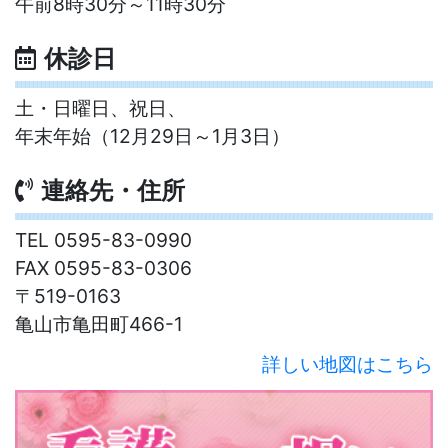
午前8時30分～11時30分
休診日
土・日曜日、祝日、
年末年始（12月29日～1月3日）
連絡先・住所
TEL 0595-83-0990
FAX 0595-83-0306
〒519-0163
亀山市亀田町466-1
詳しい地図はこちら