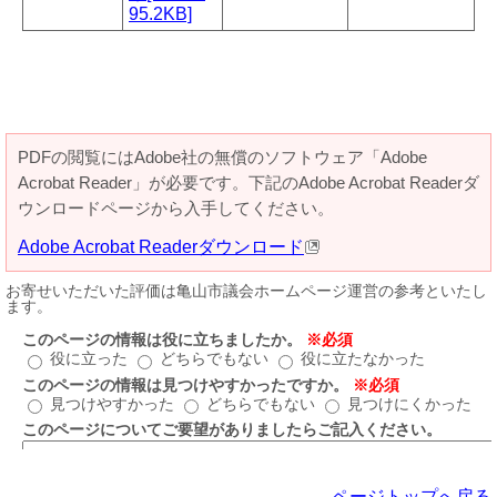
95.2KB]
PDFの閲覧にはAdobe社の無償のソフトウェア「Adobe
Acrobat Reader」が必要です。下記のAdobe Acrobat Readerダ
ウンロードページから入手してください。
Adobe Acrobat Readerダウンロード
ページトップへ戻る