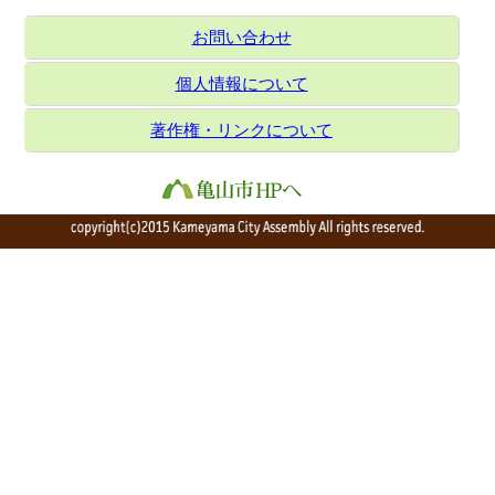
お問い合わせ
個人情報について
著作権・リンクについて