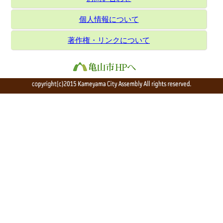
個人情報について
著作権・リンクについて