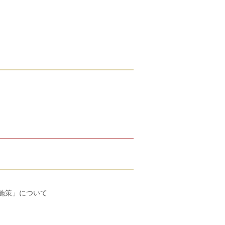
施策」について