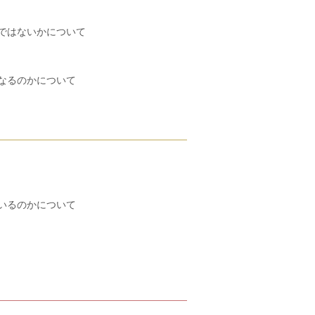
ではないかについて
なるのかについて
いるのかについて