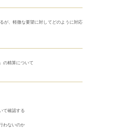
るが、軽微な要望に対してどのように対応
」の精算について
いて確認する
行わないのか