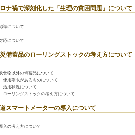
ロナ禍で深刻化した「生理の貧困問題」について
認識について
対応について
災備蓄品のローリングストックの考え方について
飲食物以外の備蓄品について
）使用期限があるものについて
）活用状況について
）ローリングストックの考え方について
道スマートメーターの導入について
導入の考え方について