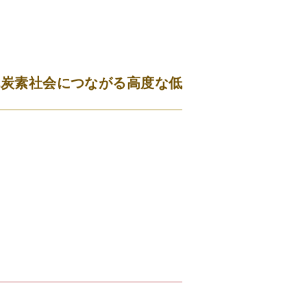
脱炭素社会につながる高度な低