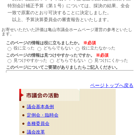
特別会計補正予算（第１号）については、採決の結果、全会
一致で原案のとおり可決することに決定しました。
以上、予算決算委員会の審査報告といたします。
ページトップへ戻る
議会基本条例
定例会・臨時会
各種委員会
議会改革