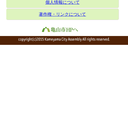
個人情報について
著作権・リンクについて