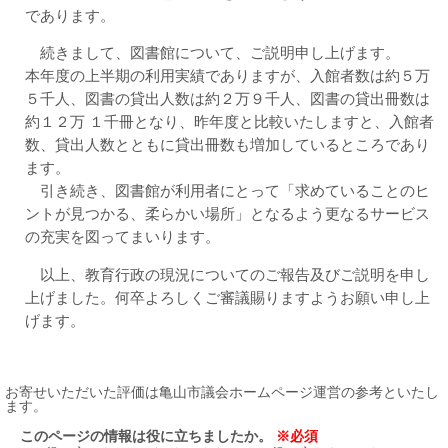
であります。
続きまして、図書館について、ご説明申し上げます。
本年度の上半期の利用実績でありますが、入館者数は約５万
５千人、図書の貸出人数は約２万９千人、図書の貸出冊数は
約１２万 １千冊となり、昨年度と比較いたしますと、入館者
数、貸出人数とともに貸出冊数も増加しているところであり
ます。
引き続き、図書館が利用者にとって「求めていることのヒ
ントが見つかる、柔らかい場所」となるよう更なるサービス
の充実を図ってまいります。
以上、教育行政の現況についてのご報告及びご説明を申し
上げました。何卒よろしくご審議賜りますようお願い申し上
げます。