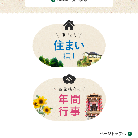
ページトップへ