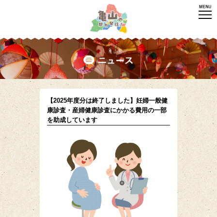
【2025年度分は終了しました】妊婦一般健
康診査・産婦健康診査にかかる費用の一部
を助成しています