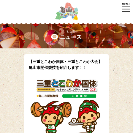
【三重とこわか国体・三重とこわか大会】
亀山市開催競技を紹介します！！