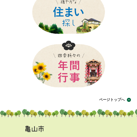
ページトップへ