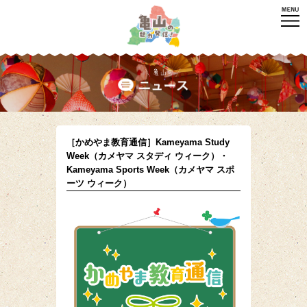
［かめやま教育通信］Kameyama Study
Week（カメヤマ スタディ ウィーク）・
Kameyama Sports Week（カメヤマ スポ
ーツ ウィーク）