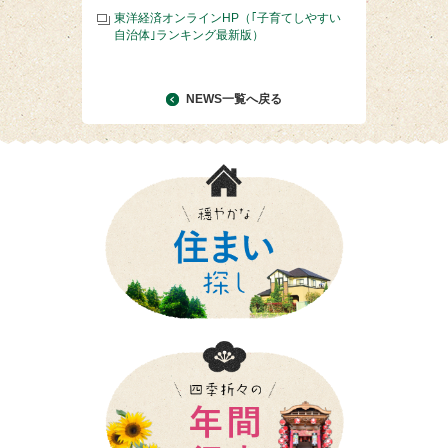
東洋経済オンラインHP（｢子育てしやすい
自治体｣ランキング最新版）
NEWS一覧へ戻る