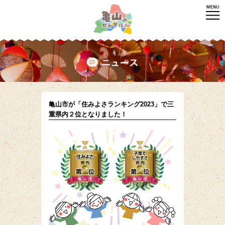
亀山市が「住みよさランキング2023」で三
重県内２位となりました！