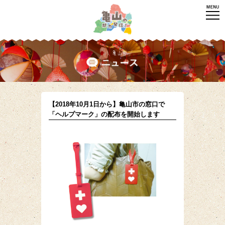
【2018年10月1日から】亀山市の窓口で
「ヘルプマーク」の配布を開始します