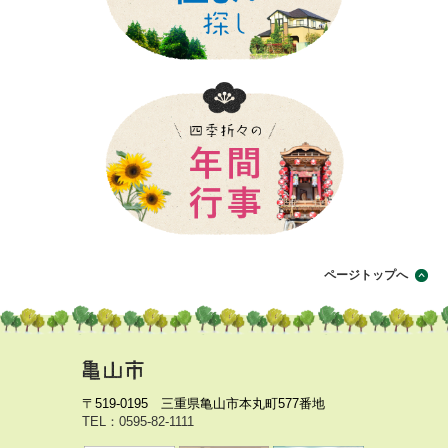
ページトップへ
〒519-0195 三重県亀山市本丸町577番地
TEL：0595-82-1111