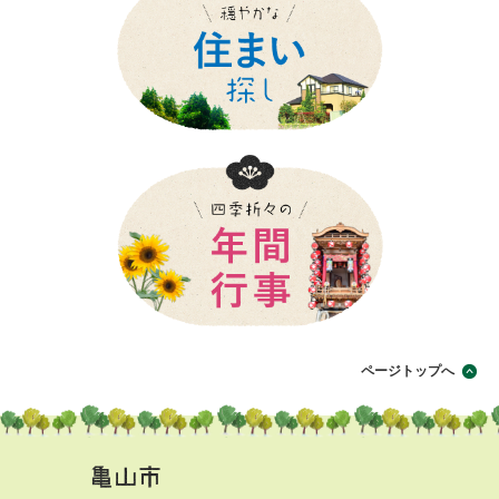
ページトップへ