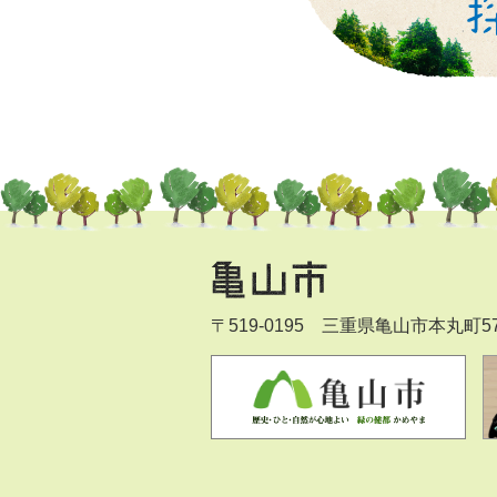
〒519-0195 三重県亀山市本丸町