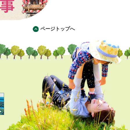
ページトップへ