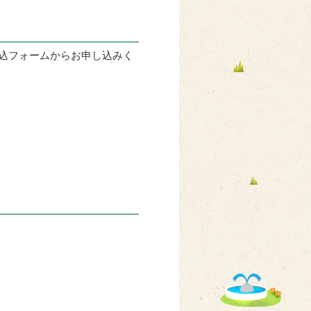
込フォームからお申し込みく