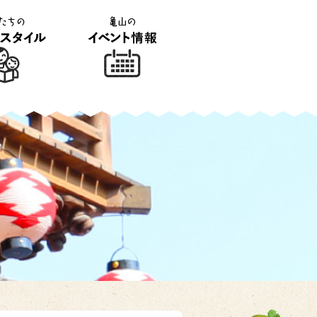
ライフスタイ
亀山のイベント情報