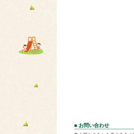
■ お問い合わせ