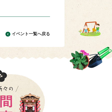
イベント一覧へ戻る