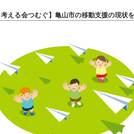
を考える会つむぐ】亀山市の移動支援の現状