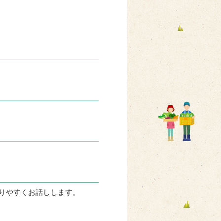
りやすくお話しします。