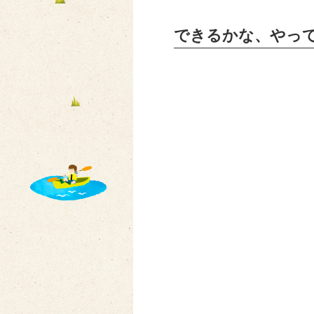
できるかな、やっ