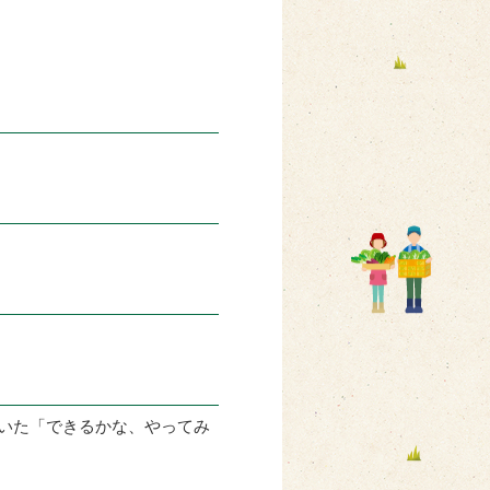
いた「できるかな、やってみ