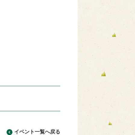
イベント一覧へ戻る