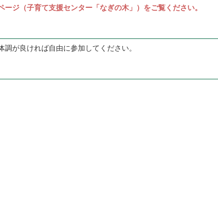
ページ（子育て支援センター「なぎの木」）をご覧ください。
体調が良ければ自由に参加してください。