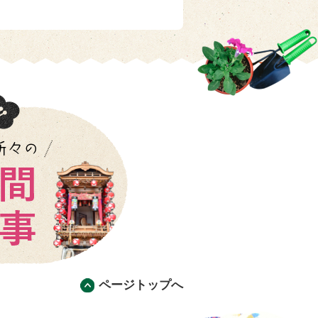
ページトップへ