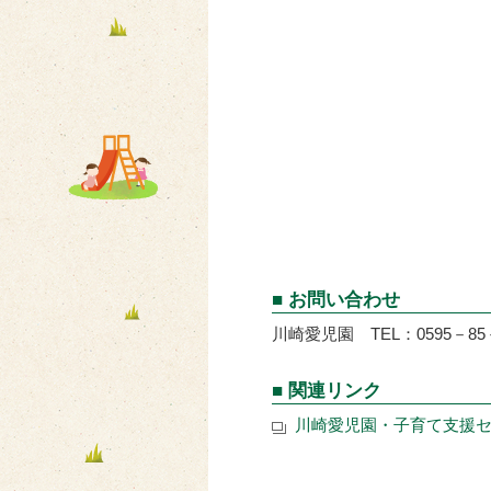
■ お問い合わせ
川崎愛児園 TEL：0595－85－
■ 関連リンク
川崎愛児園・子育て支援