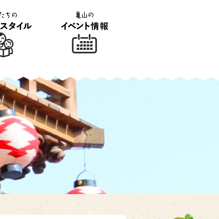
ライフスタイ
亀山のイベント情報