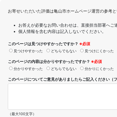
お寄せいただいた評価は亀山市ホームページ運営の参考と
お答えが必要なお問い合わせは、直接担当部署へご
個人情報を含む内容は記入しないでください。
このページは見つけやすかったですか？
※必須
見つけやすかった
どちらでもない
見つけにくかった
このページの内容は分かりやすかったですか？
※必須
分かりやすかった
どちらでもない
分かりにくかった
このページについてご意見がありましたらご記入ください（フ
（最大100文字）