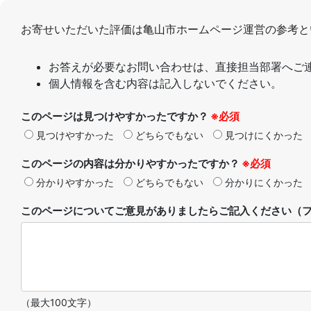
お寄せいただいた評価は亀山市ホームページ運営の参考と
お答えが必要なお問い合わせは、直接担当部署へご
個人情報を含む内容は記入しないでください。
このページは見つけやすかったですか？
※必須
見つけやすかった
どちらでもない
見つけにくかった
このページの内容は分かりやすかったですか？
※必須
分かりやすかった
どちらでもない
分かりにくかった
このページについてご意見がありましたらご記入ください（フ
（最大100文字）