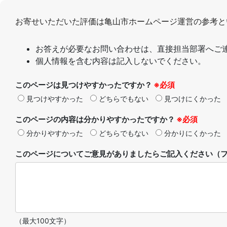
お寄せいただいた評価は亀山市ホームページ運営の参考と
お答えが必要なお問い合わせは、直接担当部署へご
個人情報を含む内容は記入しないでください。
このページは見つけやすかったですか？
※必須
見つけやすかった
どちらでもない
見つけにくかった
このページの内容は分かりやすかったですか？
※必須
分かりやすかった
どちらでもない
分かりにくかった
このページについてご意見がありましたらご記入ください（フ
（最大100文字）