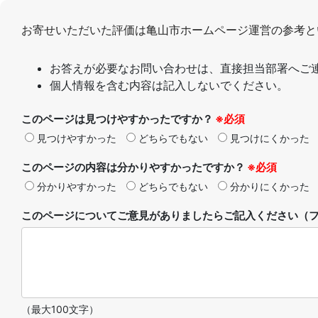
お寄せいただいた評価は亀山市ホームページ運営の参考と
お答えが必要なお問い合わせは、直接担当部署へご
個人情報を含む内容は記入しないでください。
このページは見つけやすかったですか？
※必須
見つけやすかった
どちらでもない
見つけにくかった
このページの内容は分かりやすかったですか？
※必須
分かりやすかった
どちらでもない
分かりにくかった
このページについてご意見がありましたらご記入ください（フ
（最大100文字）