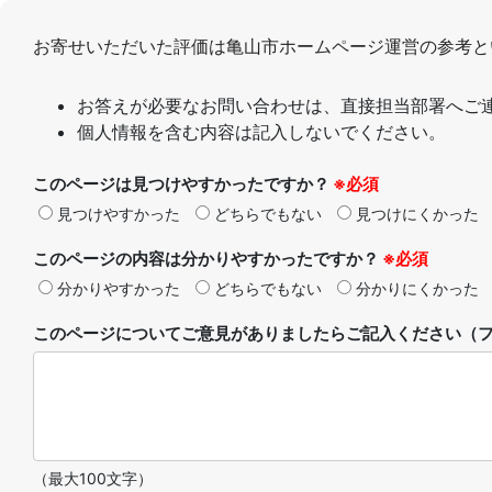
お寄せいただいた評価は亀山市ホームページ運営の参考と
お答えが必要なお問い合わせは、直接担当部署へご
個人情報を含む内容は記入しないでください。
このページは見つけやすかったですか？
※必須
見つけやすかった
どちらでもない
見つけにくかった
このページの内容は分かりやすかったですか？
※必須
分かりやすかった
どちらでもない
分かりにくかった
このページについてご意見がありましたらご記入ください（フ
（最大100文字）