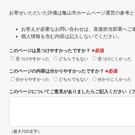
お寄せいただいた評価は亀山市ホームページ運営の参考と
お答えが必要なお問い合わせは、直接担当部署へご
個人情報を含む内容は記入しないでください。
このページは見つけやすかったですか？
※必須
見つけやすかった
どちらでもない
見つけにくかった
このページの内容は分かりやすかったですか？
※必須
分かりやすかった
どちらでもない
分かりにくかった
このページについてご意見がありましたらご記入ください（フ
（最大100文字）