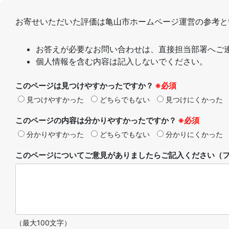
お寄せいただいた評価は亀山市ホームページ運営の参考と
お答えが必要なお問い合わせは、直接担当部署へご
個人情報を含む内容は記入しないでください。
このページは見つけやすかったですか？
※必須
見つけやすかった
どちらでもない
見つけにくかった
このページの内容は分かりやすかったですか？
※必須
分かりやすかった
どちらでもない
分かりにくかった
このページについてご意見がありましたらご記入ください（フ
（最大100文字）