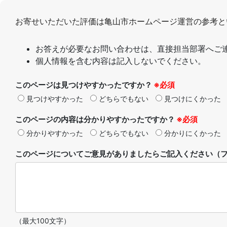
お寄せいただいた評価は亀山市ホームページ運営の参考と
お答えが必要なお問い合わせは、直接担当部署へご
個人情報を含む内容は記入しないでください。
このページは見つけやすかったですか？
※必須
見つけやすかった
どちらでもない
見つけにくかった
このページの内容は分かりやすかったですか？
※必須
分かりやすかった
どちらでもない
分かりにくかった
このページについてご意見がありましたらご記入ください（フ
（最大100文字）