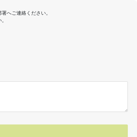
部署へご連絡ください。
い。