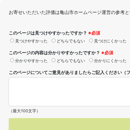
お寄せいただいた評価は亀山市ホームページ運営の参考と
このページは見つけやすかったですか？
※必須
見つけやすかった
どちらでもない
見つけにくかった
このページの内容は分かりやすかったですか？
※必須
分かりやすかった
どちらでもない
分かりにくかった
このページについてご意見がありましたらご記入ください（フ
（最大100文字）