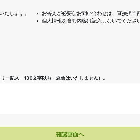
いたします。
お答えが必要なお問い合わせは、直接担当
個人情報を含む内容は記入しないでくださ
リー記入・100文字以内・返信はいたしません）。