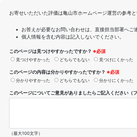
お寄せいただいた評価は亀山市ホームページ運営の参考と
お答えが必要なお問い合わせは、直接担当部署へご
個人情報を含む内容は記入しないでください。
このページは見つけやすかったですか？
※必須
見つけやすかった
どちらでもない
見つけにくかった
このページの内容は分かりやすかったですか？
※必須
分かりやすかった
どちらでもない
分かりにくかった
このページについてご意見がありましたらご記入ください（フ
（最大100文字）