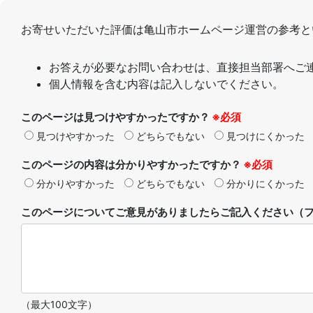
お寄せいただいた評価は亀山市ホームページ運営の参考と
お答えが必要なお問い合わせは、直接担当部署へご
個人情報を含む内容は記入しないでください。
このページは見つけやすかったですか？
※必須
見つけやすかった
どちらでもない
見つけにくかった
このページの内容は分かりやすかったですか？
※必須
分かりやすかった
どちらでもない
分かりにくかった
このページについてご意見がありましたらご記入ください（フ
（最大100文字）