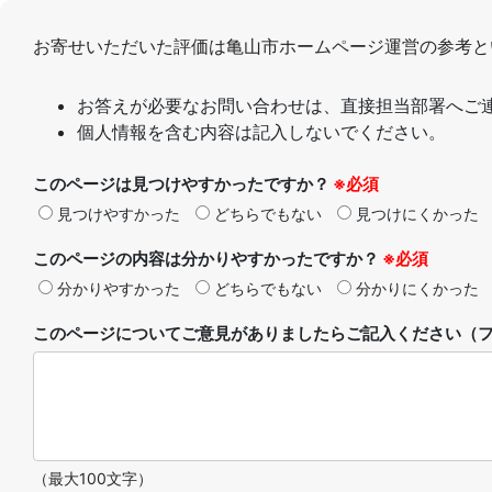
お寄せいただいた評価は亀山市ホームページ運営の参考と
お答えが必要なお問い合わせは、直接担当部署へご
個人情報を含む内容は記入しないでください。
このページは見つけやすかったですか？
※必須
見つけやすかった
どちらでもない
見つけにくかった
このページの内容は分かりやすかったですか？
※必須
分かりやすかった
どちらでもない
分かりにくかった
このページについてご意見がありましたらご記入ください（フ
（最大100文字）