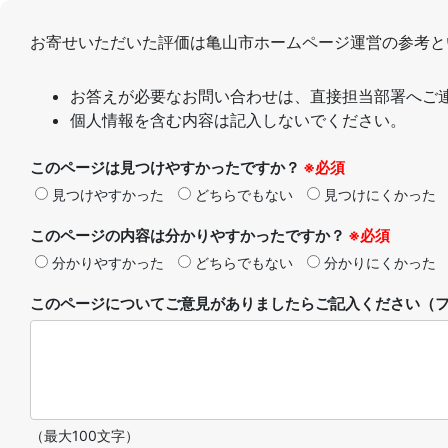
お寄せいただいた評価は亀山市ホームページ運営の参考と
お答えが必要なお問い合わせは、直接担当部署へご
個人情報を含む内容は記入しないでください。
このページは見つけやすかったですか？
※必須
見つけやすかった
どちらでもない
見つけにくかった
このページの内容は分かりやすかったですか？
※必須
分かりやすかった
どちらでもない
分かりにくかった
このページについてご意見がありましたらご記入ください（フ
（最大100文字）