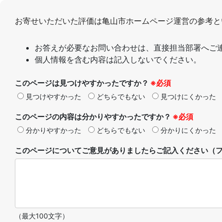
お寄せいただいた評価は亀山市ホームページ運営の参考と
お答えが必要なお問い合わせは、直接担当部署へご
個人情報を含む内容は記入しないでください。
このページは見つけやすかったですか？
※必須
見つけやすかった
どちらでもない
見つけにくかった
このページの内容は分かりやすかったですか？
※必須
分かりやすかった
どちらでもない
分かりにくかった
このページについてご意見がありましたらご記入ください（フ
（最大100文字）