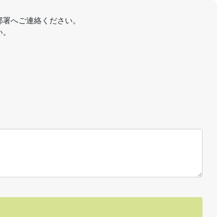
部署へご連絡ください。
い。