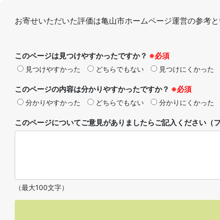
お寄せいただいた評価は亀山市ホームページ運営の参考と
このページは見つけやすかったですか？
※必須
見つけやすかった
どちらでもない
見つけにくかった
このページの内容は分かりやすかったですか？
※必須
分かりやすかった
どちらでもない
分かりにくかった
このページについてご意見がありましたらご記入ください（フ
（最大100文字）