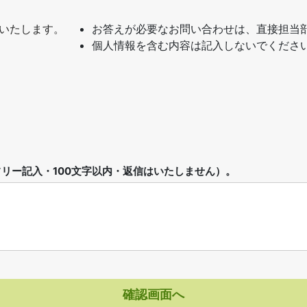
いたします。
お答えが必要なお問い合わせは、直接担当
個人情報を含む内容は記入しないでくださ
リー記入・100文字以内・返信はいたしません）。