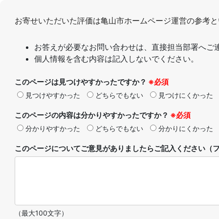
お寄せいただいた評価は亀山市ホームページ運営の参考と
お答えが必要なお問い合わせは、直接担当部署へご
個人情報を含む内容は記入しないでください。
このページは見つけやすかったですか？
※必須
見つけやすかった
どちらでもない
見つけにくかった
このページの内容は分かりやすかったですか？
※必須
分かりやすかった
どちらでもない
分かりにくかった
このページについてご意見がありましたらご記入ください（フ
（最大100文字）