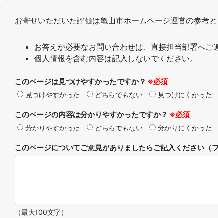
お寄せいただいた評価は亀山市ホームページ運営の参考と
お答えが必要なお問い合わせは、直接担当部署へご
個人情報を含む内容は記入しないでください。
このページは見つけやすかったですか？
※必須
見つけやすかった
どちらでもない
見つけにくかった
このページの内容は分かりやすかったですか？
※必須
分かりやすかった
どちらでもない
分かりにくかった
このページについてご意見がありましたらご記入ください（フ
（最大100文字）