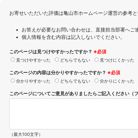
お寄せいただいた評価は亀山市ホームページ運営の参考と
お答えが必要なお問い合わせは、直接担当部署へご
個人情報を含む内容は記入しないでください。
このページは見つけやすかったですか？
※必須
見つけやすかった
どちらでもない
見つけにくかった
このページの内容は分かりやすかったですか？
※必須
分かりやすかった
どちらでもない
分かりにくかった
このページについてご意見がありましたらご記入ください（フ
（最大100文字）