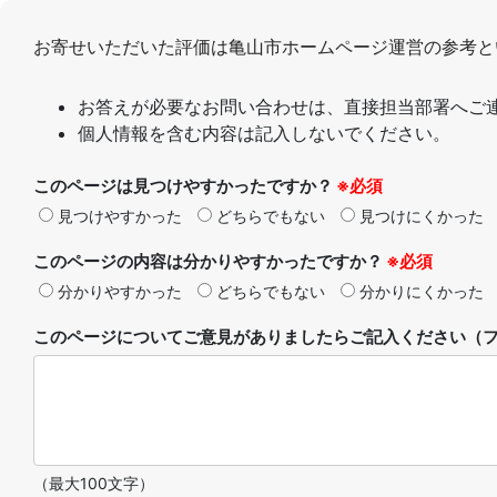
お寄せいただいた評価は亀山市ホームページ運営の参考と
お答えが必要なお問い合わせは、直接担当部署へご
個人情報を含む内容は記入しないでください。
このページは見つけやすかったですか？
※必須
見つけやすかった
どちらでもない
見つけにくかった
このページの内容は分かりやすかったですか？
※必須
分かりやすかった
どちらでもない
分かりにくかった
このページについてご意見がありましたらご記入ください（フ
（最大100文字）