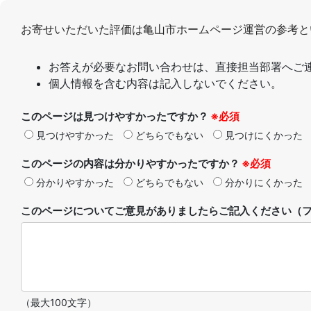
お寄せいただいた評価は亀山市ホームページ運営の参考と
お答えが必要なお問い合わせは、直接担当部署へご
個人情報を含む内容は記入しないでください。
このページは見つけやすかったですか？
※必須
見つけやすかった
どちらでもない
見つけにくかった
このページの内容は分かりやすかったですか？
※必須
分かりやすかった
どちらでもない
分かりにくかった
このページについてご意見がありましたらご記入ください（フ
（最大100文字）