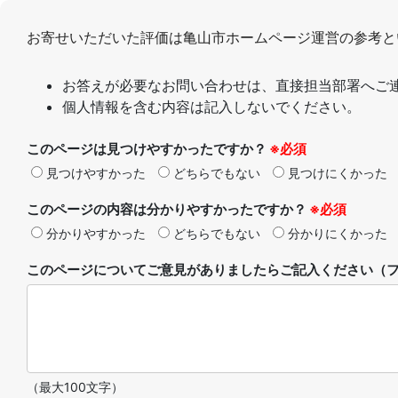
お寄せいただいた評価は亀山市ホームページ運営の参考と
お答えが必要なお問い合わせは、直接担当部署へご
個人情報を含む内容は記入しないでください。
このページは見つけやすかったですか？
※必須
見つけやすかった
どちらでもない
見つけにくかった
このページの内容は分かりやすかったですか？
※必須
分かりやすかった
どちらでもない
分かりにくかった
このページについてご意見がありましたらご記入ください（フ
（最大100文字）