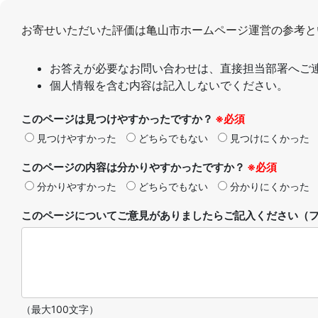
お寄せいただいた評価は亀山市ホームページ運営の参考と
お答えが必要なお問い合わせは、直接担当部署へご
個人情報を含む内容は記入しないでください。
このページは見つけやすかったですか？
※必須
見つけやすかった
どちらでもない
見つけにくかった
このページの内容は分かりやすかったですか？
※必須
分かりやすかった
どちらでもない
分かりにくかった
このページについてご意見がありましたらご記入ください（フ
（最大100文字）