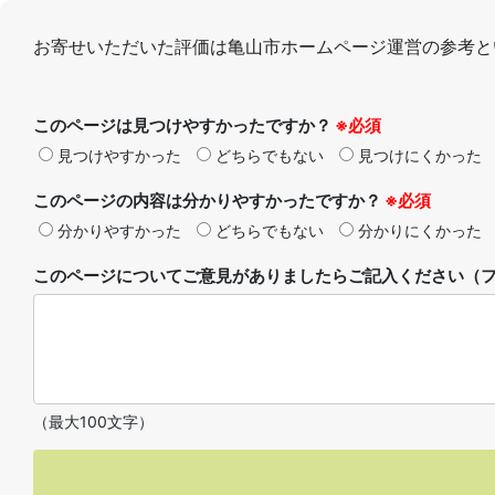
お寄せいただいた評価は亀山市ホームページ運営の参考と
このページは見つけやすかったですか？
※必須
見つけやすかった
どちらでもない
見つけにくかった
このページの内容は分かりやすかったですか？
※必須
分かりやすかった
どちらでもない
分かりにくかった
このページについてご意見がありましたらご記入ください（フ
（最大100文字）