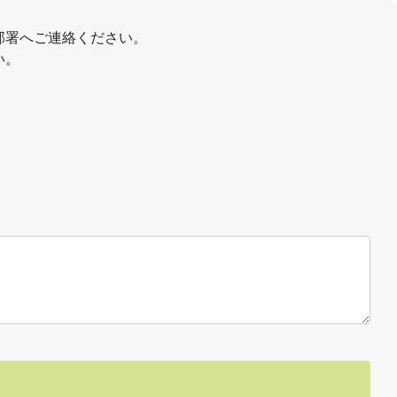
部署へご連絡ください。
い。