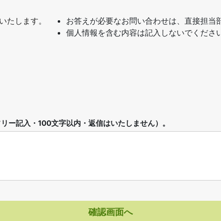
いたします。
お答えが必要なお問い合わせは、直接担当
個人情報を含む内容は記入しないでくださ
リー記入・100文字以内・返信はいたしません）。