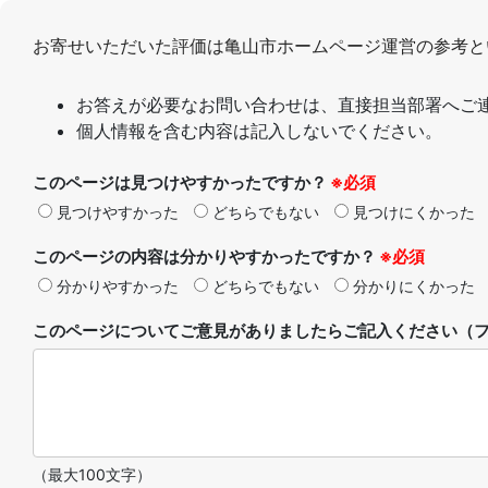
お寄せいただいた評価は亀山市ホームページ運営の参考と
お答えが必要なお問い合わせは、直接担当部署へご
個人情報を含む内容は記入しないでください。
このページは見つけやすかったですか？
※必須
見つけやすかった
どちらでもない
見つけにくかった
このページの内容は分かりやすかったですか？
※必須
分かりやすかった
どちらでもない
分かりにくかった
このページについてご意見がありましたらご記入ください（フ
（最大100文字）