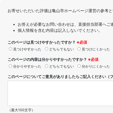
お寄せいただいた評価は亀山市ホームページ運営の参考と
お答えが必要なお問い合わせは、直接担当部署へご
個人情報を含む内容は記入しないでください。
このページは見つけやすかったですか？
※必須
見つけやすかった
どちらでもない
見つけにくかった
このページの内容は分かりやすかったですか？
※必須
分かりやすかった
どちらでもない
分かりにくかった
このページについてご意見がありましたらご記入ください（フ
（最大100文字）