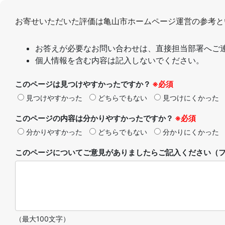
お寄せいただいた評価は亀山市ホームページ運営の参考と
お答えが必要なお問い合わせは、直接担当部署へご
個人情報を含む内容は記入しないでください。
このページは見つけやすかったですか？
※必須
見つけやすかった
どちらでもない
見つけにくかった
このページの内容は分かりやすかったですか？
※必須
分かりやすかった
どちらでもない
分かりにくかった
このページについてご意見がありましたらご記入ください（フ
（最大100文字）