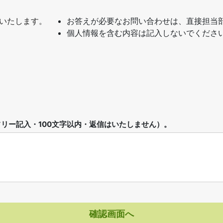
いたします。
お答えが必要なお問い合わせは、直接担当
個人情報を含む内容は記入しないでくださ
リー記入・100文字以内・返信はいたしません）。