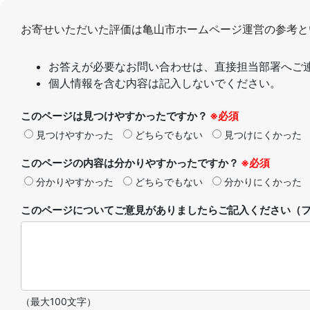
お寄せいただいた評価は亀山市ホームページ運営の参考と
お答えが必要なお問い合わせは、直接担当部署へご
個人情報を含む内容は記入しないでください。
このページは見つけやすかったですか？
※必須
見つけやすかった
どちらでもない
見つけにくかった
このページの内容は分かりやすかったですか？
※必須
分かりやすかった
どちらでもない
分かりにくかった
このページについてご意見がありましたらご記入ください（フ
（最大100文字）