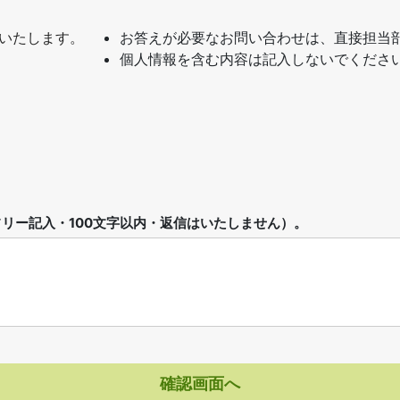
いたします。
お答えが必要なお問い合わせは、直接担当
個人情報を含む内容は記入しないでくださ
リー記入・100文字以内・返信はいたしません）。