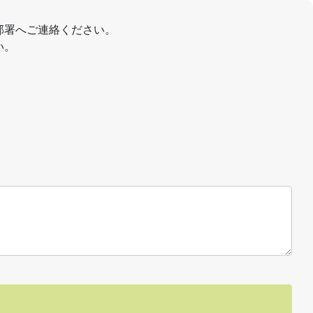
部署へご連絡ください。
い。