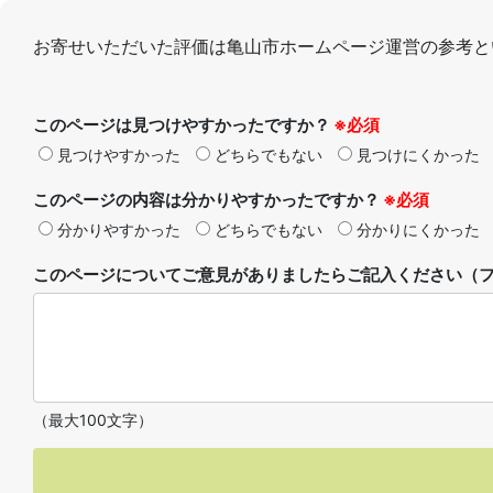
お寄せいただいた評価は亀山市ホームページ運営の参考と
このページは見つけやすかったですか？
※必須
見つけやすかった
どちらでもない
見つけにくかった
このページの内容は分かりやすかったですか？
※必須
分かりやすかった
どちらでもない
分かりにくかった
このページについてご意見がありましたらご記入ください（フ
（最大100文字）